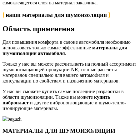
самоклеящегося слоя на материал заказчика.
наши материалы для шумоизоляции
Область применения
Для повышения комфорта в салоне автомобиля необходимо
использовать только самые эффективные
материалы для
шумоизоляции автомобиля
.
Только у нас вы можете рассчитывать на полный ассортимент
шумопоглащающей продукции NR, точные рассчеты
материалов специально для вашего автомобиля и
консультации по свойствам и назначению материалов.
У нас вы сможете купить самые последние разработки в
области шумоизоляции. Также вы можете
купить
вибропласт
и другие вибропоглощающие и шумо-тепло-
изолирующие материалы.
МАТЕРИАЛЫ ДЛЯ ШУМОИЗОЛЯЦИИ