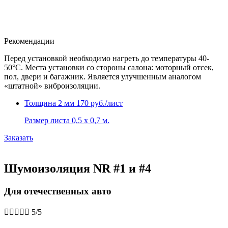
Рекомендации
Перед установкой необходимо нагреть до температуры 40-
50°С. Места установки со стороны салона: моторный отсек,
пол, двери и багажник. Является улучшенным аналогом
«штатной» виброизоляции.
Толщина 2 мм
170 руб./лист
Размер листа 0,5 х 0,7 м.
Заказать
Шумоизоляция NR #1 и #4
Для отечественных авто





5/5