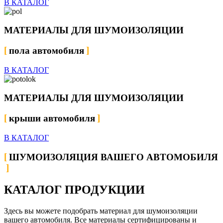
В КАТАЛОГ
МАТЕРИАЛЫ ДЛЯ ШУМОИЗОЛЯЦИИ
пола автомобиля
В КАТАЛОГ
МАТЕРИАЛЫ ДЛЯ ШУМОИЗОЛЯЦИИ
крыши автомобиля
В КАТАЛОГ
ШУМОИЗОЛЯЦИЯ ВАШЕГО АВТОМОБИЛЯ
КАТАЛОГ ПРОДУКЦИИ
Здесь вы можете подобрать материал для шумоизоляции
вашего автомобиля. Все материалы сертифицированы и