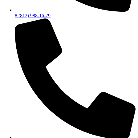
8 (812) 988-16-79