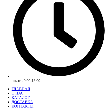
пн.-пт. 9:00-18:00
ГЛАВНАЯ
О НАС
КАТАЛОГ
ДОСТАВКА
КОНТАКТЫ