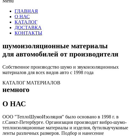
Menu
ГЛАВНАЯ
О НАС
КАТАЛОГ
ДОСТАВКА
КОНТАКТЫ
шумоизоляционные материалы
для автомобилей от производителя
Собственное производство шумо и звукоизоляционных
материалов для всех видов авто с 1998 года
КАТАЛОГ МАТЕРИАЛОВ
немного
О НАС
ООО "ТеплоШумоИзоляция" было основано в 1998 г. в
г.Санкт-Петербурге. Организация производит вибро-шумо-
теплоизоляционные материалы и изделия, бутилкаучуковые
ленты различных размеров. Подбор и нанесение