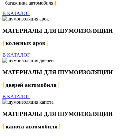
багажника автомобиля
В КАТАЛОГ
МАТЕРИАЛЫ ДЛЯ ШУМОИЗОЛЯЦИИ
колесных арок
В КАТАЛОГ
МАТЕРИАЛЫ ДЛЯ ШУМОИЗОЛЯЦИИ
дверей автомобиля
В КАТАЛОГ
МАТЕРИАЛЫ ДЛЯ ШУМОИЗОЛЯЦИИ
капота автомобиля