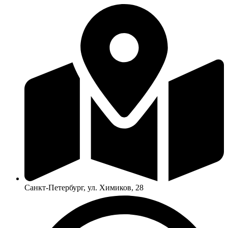
Санкт-Петербург, ул. Химиков, 28