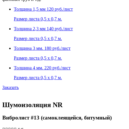
Толщина 1,5 мм
120 руб./лист
Размер листа 0,5 х 0,7 м.
Толщина 2,3 мм
140 руб./лист
Размер листа 0,5 х 0,7 м.
Толщина 3 мм.
180 руб./лист
Размер листа 0,5 х 0,7 м.
Толщина 4 мм.
220 руб./лист
Размер листа 0,5 х 0,7 м.
Заказать
Шумоизоляция NR
Вибролист #13 (самоклеящейся, битумный)