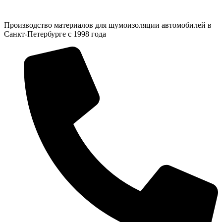
Производство материалов для шумоизоляции автомобилей в
Санкт-Петербурге с 1998 года